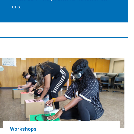
uns.
Workshops