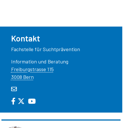
Kontakt
Fachstelle für Suchtprävention
Information und Beratung
Freiburgstrasse 115
3008 Bern