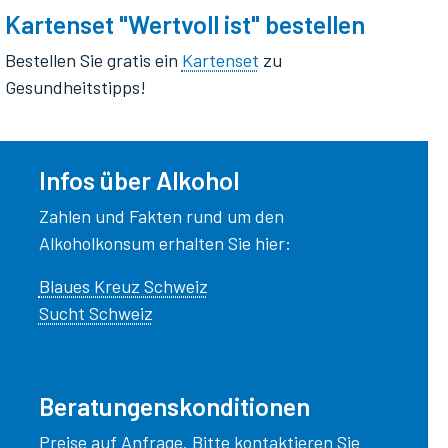
Kartenset "Wertvoll ist" bestellen
Bestellen Sie gratis ein
Kartenset
zu
Gesundheitstipps!
Infos über Alkohol
Zahlen und Fakten rund um den
Alkoholkonsum erhalten Sie hier:
Blaues Kreuz Schweiz
Sucht Schweiz
Beratungenskonditionen
Preise auf Anfrage. Bitte kontaktieren Sie