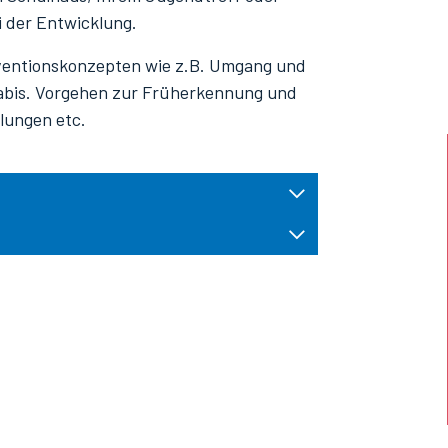
 der Entwicklung.
äventionskonzepten wie z.B. Umgang und
nabis. Vorgehen zur Früherkennung und
lungen etc.