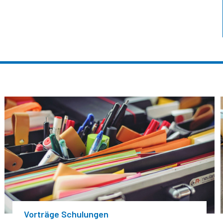
Vorträge Schulungen