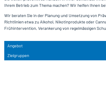
Ihrem Betrieb zum Thema machen? Wir helfen Ihnen bei
Wir beraten Sie in der Planung und Umsetzung von Pr
Richtlinien etwa zu Alkohol, Nikotinprodukte oder Can
Frühintervention, Verankerung von regelmässigen Schu
Angebot
Zielgruppen