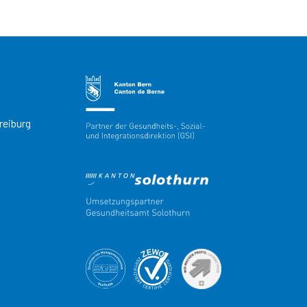
reiburg