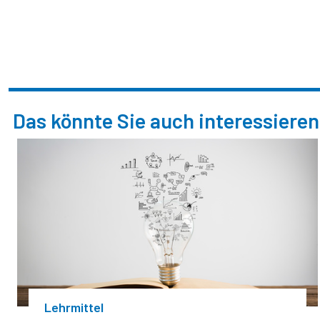
Das könnte Sie auch interessieren
Lehrmittel