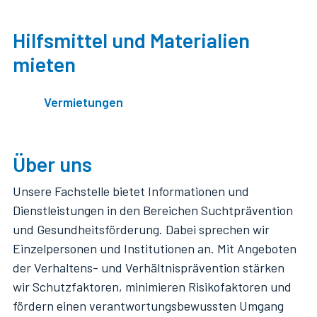
Hilfsmittel und Materialien
mieten
Vermietungen
Über uns
Unsere Fachstelle bietet Informationen und
Dienstleistungen in den Bereichen Suchtprävention
und Gesundheitsförderung. Dabei sprechen wir
Einzelpersonen und Institutionen an. Mit Angeboten
der Verhaltens- und Verhältnisprävention stärken
wir Schutzfaktoren, minimieren Risikofaktoren und
fördern einen verantwortungsbewussten Umgang