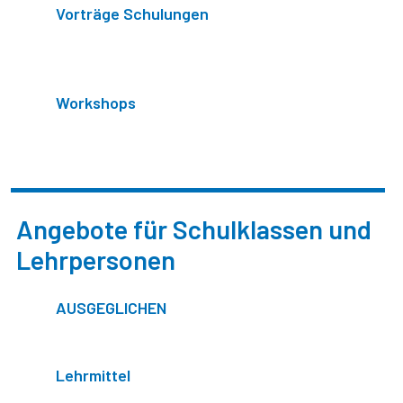
Vorträge Schulungen
Workshops
Angebote für Schulklassen und
Lehrpersonen
AUSGEGLICHEN
Lehrmittel