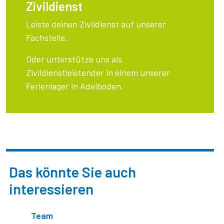
Zivildienst
Leiste deinen Zivildienst auf unserer
Fachstelle.
Oder unterstütze uns als
Zivildienstleistender in einem unserer
Ferienlager in Adelboden.
Das könnte Sie auch
interessieren
Team