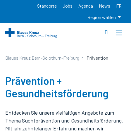
Standorte
Jobs
Agenda
News
FR
Region wählen
Blaues Kreuz Bern-Solothurn-Freiburg
Prävention
Prävention +
Gesundheitsförderung
Entdecken Sie unsere vielfältigen Angebote zum
Thema Suchtprävention und Gesundheitsförderung.
Mit jahrzehntelanger Erfahrung machen wir