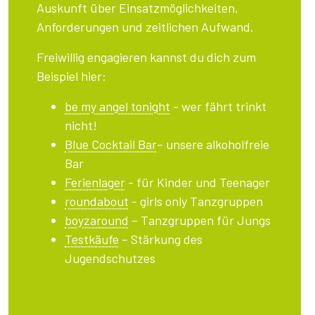
Auskunft über Einsatzmöglichkeiten,
Anforderungen und zeitlichen Aufwand.
Freiwillig engagieren kannst du dich zum
Beispiel hier:
be my angel tonight
- wer fährt trinkt
nicht!
Blue Cocktail Bar
– unsere alkoholfreie
Bar
Ferienlager
- für Kinder und Teenager
roundabout
- girls only Tanzgruppen
boyzaround
– Tanzgruppen für Jungs
Testkäufe
– Stärkung des
Jugendschutzes