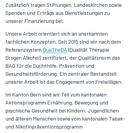
Zusätzlich tragen Stiftungen, Landeskirchen sowie
Spenden und Erträge aus Dienstleistungen zu
unserer Finanzierung bei.
Unsere Arbeit orientiert sich an anerkannten
fachlichen Konzepten. Seit 2015 sind wir nach dem
Referenzsystem
QuaTheDA
(Qualität Therapie
Drogen Alkohol) zertifiziert, der Qualitätsnorm des
BAG für die Suchthilfe, Prävention und
Gesundheitsförderung. Ein zentraler Bestandteil
unserer Arbeit ist das Engagement von Freiwilligen.
Im Kanton Bern sind wir Teil vom kantonalen
Aktionsprogramm Ernährung, Bewegung und
psychische Gesundheit bei Kindern, Jugendlichen
und älteren Menschen sowie vom kantonalen Tabak-
und Nikotinpräventionsprogramm