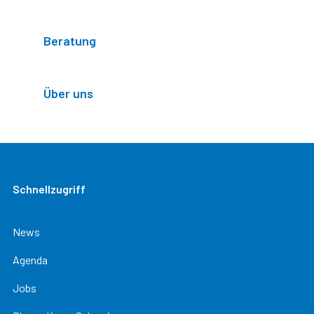
Beratung
Über uns
Schnellzugriff
News
Agenda
Jobs