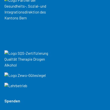
Spenden