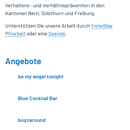
Verhaltens- und Verhältnisprävention in den
Kantonen Bern, Solothurn und Freiburg.
Unterstützen Sie unsere Arbeit durch
freiwillige
Mitarbeit
oder eine
Spende
.
Angebote
be my angel tonight
Blue Cocktail Bar
boyzaround