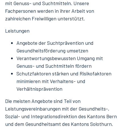
mit Genuss- und Suchtmitteln. Unsere
Fachpersonen werden in ihrer Arbeit von
zahlreichen Freiwilligen unterstützt.
Leistungen
Angebote der Suchtprävention und
Gesundheitsförderung umsetzen
Verantwortungsbewussten Umgang mit
Genuss- und Suchtmitteln fördern
Schutzfaktoren stärken und Risikofaktoren
minimieren mit Verhaltens- und
Verhältnisprävention
Die meisten Angebote sind Teil von
Leistungsvereinbarungen mit der Gesundheits-,
Sozial- und Integrationsdirektion des Kantons Bern
und dem Gesundheitsamt des Kantons Solothurn.