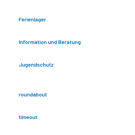
Ferienlager
Information und Beratung
Jugendschutz
roundabout
timeout