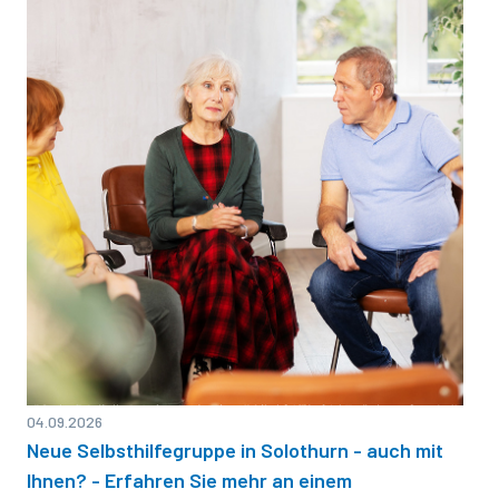
04.09.2026
Neue Selbsthilfegruppe in Solothurn - auch mit
Ihnen? - Erfahren Sie mehr an einem