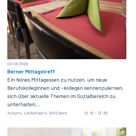
03.09.2026
Berner Mittagstreff
Ein feines Mittagessen zu nutzen, um neue
Berufskolleginnen und –kollegen kennenzulernen,
sich über aktuelle Themen im Sozialbereich zu
unterhalten…
Azzurro, Lindenrain 5, 3012 Bern
12:15 - 13:30