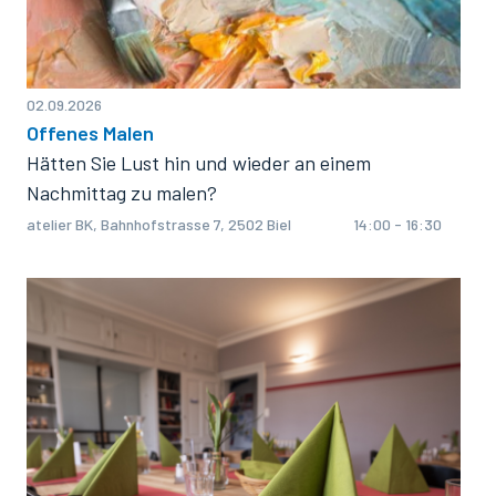
02.09.2026
Offenes Malen
Hätten Sie Lust hin und wieder an einem
Nachmittag zu malen?
atelier BK, Bahnhofstrasse 7, 2502 Biel
14:00 - 16:30