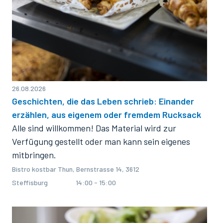
26.08.2026
Geschichten, die das Leben schrieb: Einander
erzählen, aus eigenem oder fremdem Rucksack
Alle sind willkommen! Das Material wird zur
Verfügung gestellt oder man kann sein eigenes
mitbringen.
Bistro kostbar Thun, Bernstrasse 14, 3612
Steffisburg
14:00 - 15:00