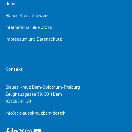
Jobs
Blaues Kreuz Schweiz
International Blue Cross
Impressum und Datenschutz
Kontakt
Blaues Kreuz Bern-Solothurn-Freiburg
Zeughausgasse 39, 3011 Bern
031 398 14 00
info(at)blaueskreuzbern(dot)ch