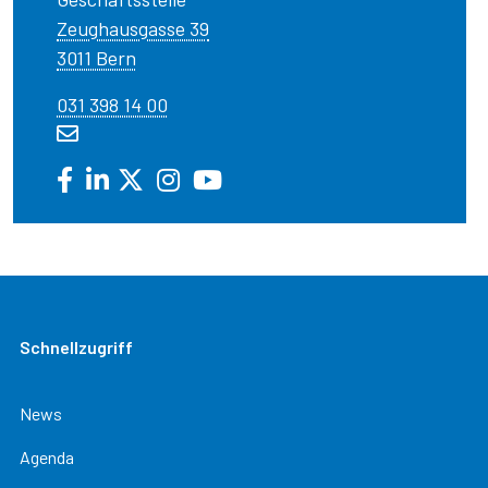
Zeughausgasse 39
3011 Bern
031 398 14 00
Schnellzugriff
News
Agenda