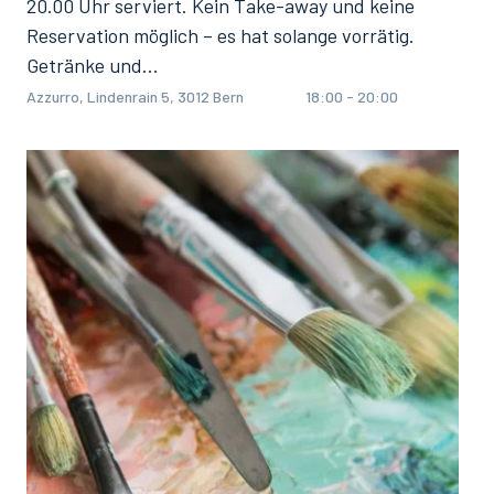
20.00 Uhr serviert. Kein Take-away und keine
Reservation möglich – es hat solange vorrätig.
Getränke und…
Azzurro, Lindenrain 5, 3012 Bern
18:00 - 20:00