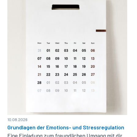
10.08.2026
Grundlagen der Emotions- und Stressregulation
Eine Einladung zum freundlichen Umgang mit dir