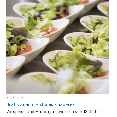
31.08.2026
Gratis Znacht – «Öppis z‘habere»
Vorspeise und Hauptgang werden von 18.00 bis