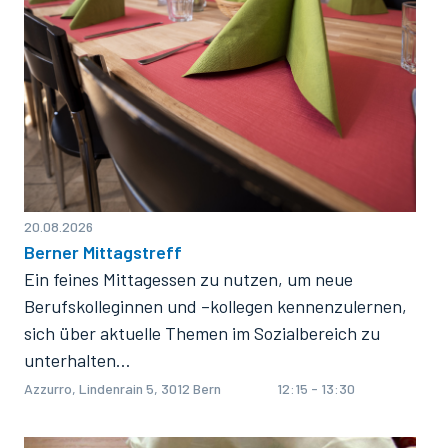
20.08.2026
Berner Mittagstreff
Ein feines Mittagessen zu nutzen, um neue
Berufskolleginnen und –kollegen kennenzulernen,
sich über aktuelle Themen im Sozialbereich zu
unterhalten…
Azzurro, Lindenrain 5, 3012 Bern
12:15 - 13:30