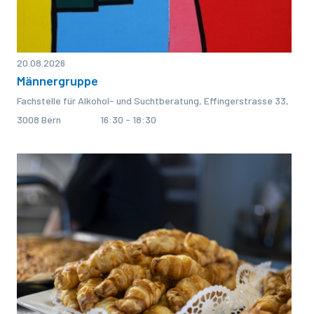
20.08.2026
Männergruppe
Fachstelle für Alkohol- und Suchtberatung, Effingerstrasse 33,
3008 Bern
16:30 - 18:30