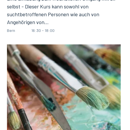
selbst - Dieser Kurs kann sowohl von
suchtbetroffenen Personen wie auch von
Angehörigen von…
Bern
16:30 - 18:00