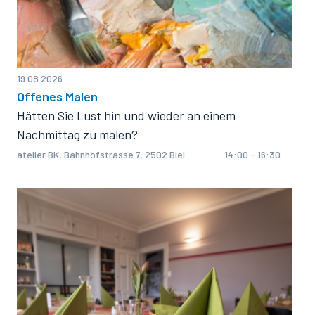
19.08.2026
Offenes Malen
Hätten Sie Lust hin und wieder an einem
Nachmittag zu malen?
atelier BK, Bahnhofstrasse 7, 2502 Biel
14:00 - 16:30