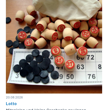
20.08.2026
Lotto