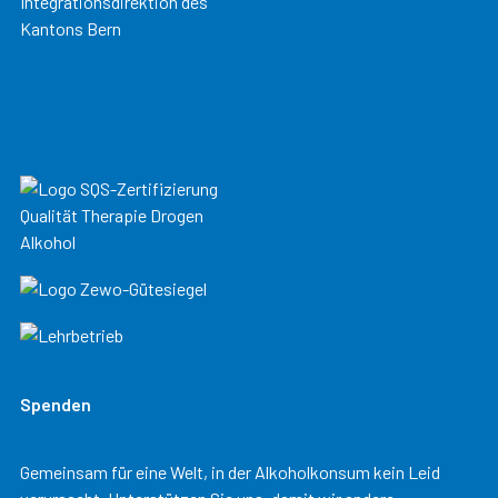
Spenden
Gemeinsam für eine Welt, in der Alkoholkonsum kein Leid