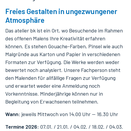
Freies Gestalten in ungezwungener
Atmosphäre
Das atelier bk ist ein Ort, wo Besuchende im Rahmen
des offenen Malens Ihre Kreativität erfahren
können. Es stehen Gouache-Farben, Pinsel wie auch
Malgründe aus Karton und Papier in verschiedenen
Formaten zur Verfügung. Die Werke werden weder
bewertet noch analysiert. Unsere Fachperson steht
den Malenden für allfällige Fragen zur Verfügung
und erwartet weder eine Anmeldung noch
Vorkenntnisse. Minderjährige können nur in
Begleitung von Erwachsenen teilnehmen.
Wann:
jeweils Mittwoch von 14.00 Uhr — 16.30 Uhr
Termine 2026:
07.01. / 21.01. / 04.02. / 18.02. / 04.03.