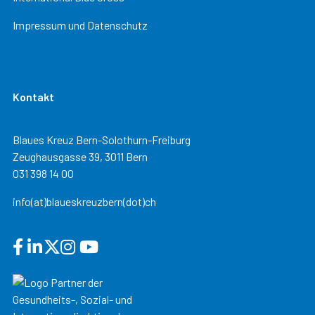
Impressum und Datenschutz
Kontakt
Blaues Kreuz Bern-Solothurn-Freiburg
Zeughausgasse 39, 3011 Bern
031 398 14 00
info(at)blaueskreuzbern(dot)ch