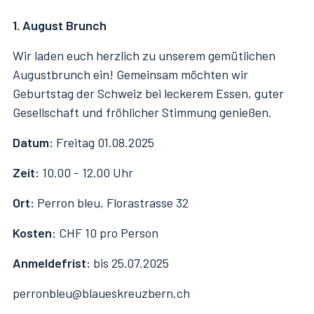
1. August Brunch
Wir laden euch herzlich zu unserem gemütlichen
Augustbrunch ein! Gemeinsam möchten wir
Geburtstag der Schweiz bei leckerem Essen, guter
Gesellschaft und fröhlicher Stimmung genießen.
Datum:
Freitag 01.08.2025
Zeit:
10.00 - 12.00 Uhr
Ort:
Perron bleu, Florastrasse 32
Kosten:
CHF 10 pro Person
Anmeldefrist:
bis 25.07.2025
perronbleu@blaueskreuzbern.ch