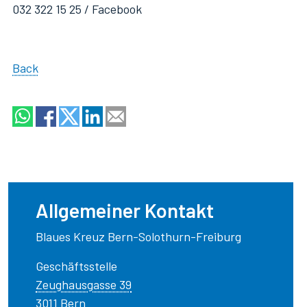
032 322 15 25 / Facebook
Back
Allgemeiner Kontakt
Blaues Kreuz Bern-Solothurn-Freiburg
Geschäftsstelle
Zeughausgasse 39
3011 Bern