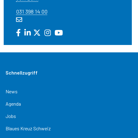
031 398 14 00
Schnellzugriff
News
Agenda
Jobs
Blaues Kreuz Schweiz