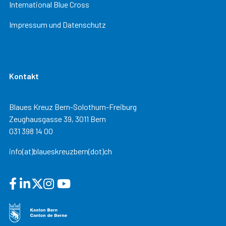
International Blue Cross
Impressum und Datenschutz
Kontakt
Blaues Kreuz Bern-Solothurn-Freiburg
Zeughausgasse 39, 3011 Bern
031 398 14 00
info(at)blaueskreuzbern(dot)ch