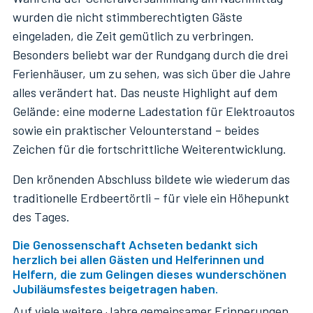
wurden die nicht stimmberechtigten Gäste
eingeladen, die Zeit gemütlich zu verbringen.
Besonders beliebt war der Rundgang durch die drei
Ferienhäuser, um zu sehen, was sich über die Jahre
alles verändert hat. Das neuste Highlight auf dem
Gelände: eine moderne Ladestation für Elektroautos
sowie ein praktischer Velounterstand – beides
Zeichen für die fortschrittliche Weiterentwicklung.
Den krönenden Abschluss bildete wie wiederum das
traditionelle Erdbeertörtli – für viele ein Höhepunkt
des Tages.
Die Genossenschaft Achseten bedankt sich
herzlich bei allen Gästen und Helferinnen und
Helfern, die zum Gelingen dieses wunderschönen
Jubiläumsfestes beigetragen haben.
Auf viele weitere Jahre gemeinsamer Erinnerungen