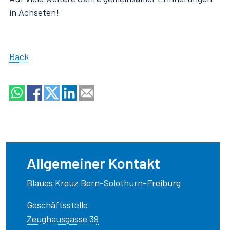
in Achseten!
Back
Allgemeiner Kontakt
Blaues Kreuz Bern-Solothurn-Freiburg
Geschäftsstelle
Zeughausgasse 39