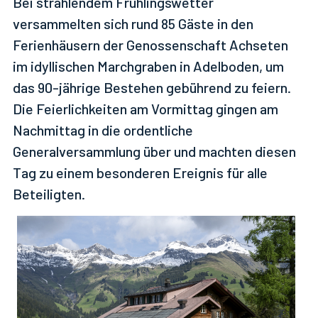
Bei strahlendem Frühlingswetter
versammelten sich rund 85 Gäste in den
Ferienhäusern der Genossenschaft Achseten
im idyllischen Marchgraben in Adelboden, um
das 90-jährige Bestehen gebührend zu feiern.
Die Feierlichkeiten am Vormittag gingen am
Nachmittag in die ordentliche
Generalversammlung über und machten diesen
Tag zu einem besonderen Ereignis für alle
Beteiligten.