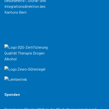
Spenden