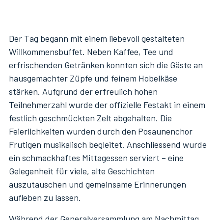
Der Tag begann mit einem liebevoll gestalteten
Willkommensbuffet. Neben Kaffee, Tee und
erfrischenden Getränken konnten sich die Gäste an
hausgemachter Züpfe und feinem Hobelkäse
stärken. Aufgrund der erfreulich hohen
Teilnehmerzahl wurde der offizielle Festakt in einem
festlich geschmückten Zelt abgehalten. Die
Feierlichkeiten wurden durch den Posaunenchor
Frutigen musikalisch begleitet. Anschliessend wurde
ein schmackhaftes Mittagessen serviert – eine
Gelegenheit für viele, alte Geschichten
auszutauschen und gemeinsame Erinnerungen
aufleben zu lassen.
Während der Generalversammlung am Nachmittag