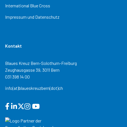
International Blue Cross
Impressum und Datenschutz
Kontakt
Blaues Kreuz Bern-Solothurn-Freiburg
Zeughausgasse 39, 3011 Bern
031 398 14 00
info(at)blaueskreuzbern(dot)ch